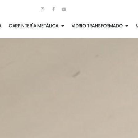
A
CARPINTERÍA METÁLICA
VIDRIO TRANSFORMADO
M