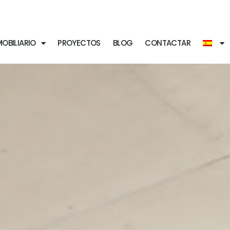
OBILIARIO
PROYECTOS
BLOG
CONTACTAR