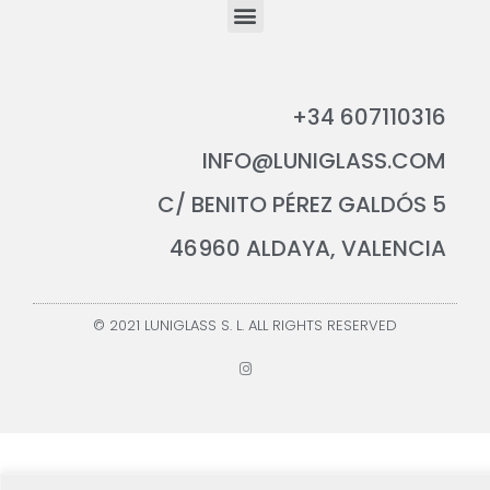
+34 607110316
INFO@LUNIGLASS.COM
C/ BENITO PÉREZ GALDÓS 5
46960 ALDAYA, VALENCIA
© 2021 LUNIGLASS S. L. ALL RIGHTS RESERVED