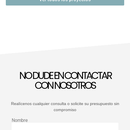
NO DUDE EN CONTACTAR
CON NOSOTROS
Realícenos cualquier consulta o solicite su presupuesto sin
compromiso
Nombre