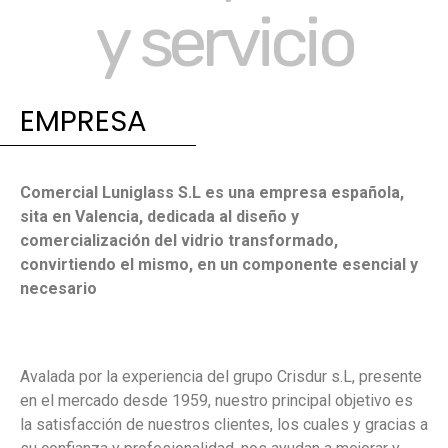
y servicio
EMPRESA
Comercial Luniglass S.L es una empresa española,
sita en Valencia, dedicada al diseño y
comercialización del vidrio transformado,
convirtiendo el mismo, en un componente esencial y
necesario
Avalada por la experiencia del grupo Crisdur s.L, presente
en el mercado desde 1959, nuestro principal objetivo es
la satisfacción de nuestros clientes, los cuales y gracias a