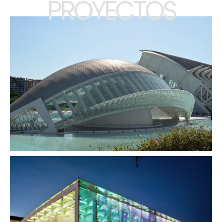
PROYECTOS