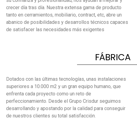
su confianza y profesionalidad, nos ayudan a mejorar y
crecer día tras día. Nuestra extensa gama de producto
tanto en cerramientos, mobiliario, contract, etc, abre un
abanico de posibilidades y desarrollos técnicos capaces
de satisfacer las necesidades más exigentes
FÁBRICA
Dotados con las últimas tecnologías, unas instalaciones
superiores a 10.000 m2 y un gran equipo humano, que
enfrenta cada proyecto como un reto de
perfeccionamiento. Desde el Grupo Crisdur seguimos
desarrollando y apostando por la calidad para conseguir
de nuestros clientes su total satisfacción.