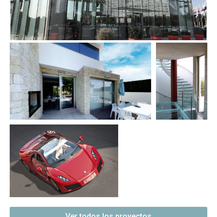
Ver todos los proyectos