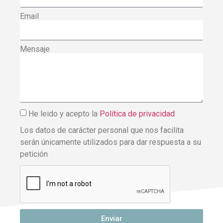
Email
Mensaje
He leido y acepto la
Política de privacidad
Los datos de carácter personal que nos facilita
serán únicamente utilizados para dar respuesta a su
petición
Enviar