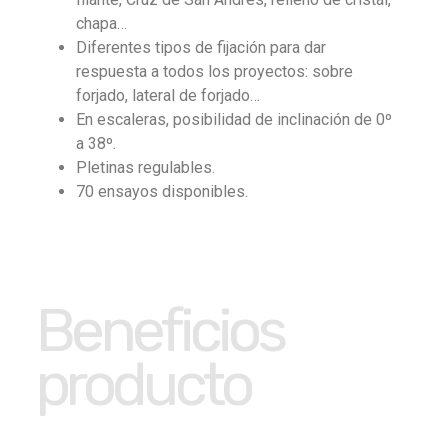
chapa…
Diferentes tipos de fijación para dar
respuesta a todos los proyectos: sobre
forjado, lateral de forjado…
En escaleras, posibilidad de inclinación de 0º
a 38º.
Pletinas regulables.
70 ensayos disponibles.
Beneficios
producto