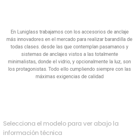
En Luniglass trabajamos con los accesorios de anclaje
más innovadores en el mercado para realizar barandilla de
todas clases. desde las que contemplan pasamanos y
sistemas de anclajes vistos a las totalmente
minimalistas, donde el vidrio, y opcionalmente la luz, son
los protagonistas. Todo ello cumpliendo siempre con las
máximas exigencias de calidad
Selecciona el modelo para ver abajo la
información técnica