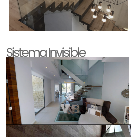
Sistema Invisible