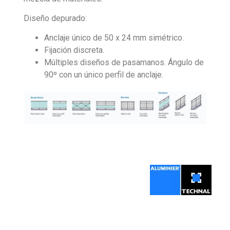
Diseño depurado:
Anclaje único de 50 x 24 mm simétrico.
Fijación discreta.
Múltiples diseños de pasamanos. Ángulo de
90º con un único perfil de anclaje.