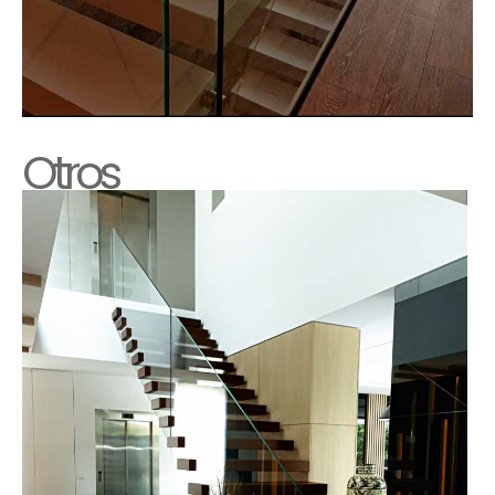
Otros