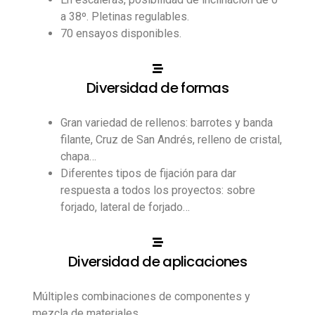
a 38º. Pletinas regulables.
70 ensayos disponibles.
Diversidad de formas
Gran variedad de rellenos: barrotes y banda
filante, Cruz de San Andrés, relleno de cristal,
chapa…
Diferentes tipos de fijación para dar
respuesta a todos los proyectos: sobre
forjado, lateral de forjado…
Diversidad de aplicaciones
Múltiples combinaciones de componentes y
mezcla de materiales.