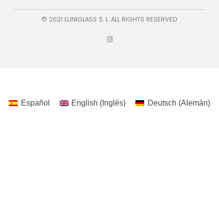
© 2021 LUNIGLASS S. L. ALL RIGHTS RESERVED
Español
English
(
Inglés
)
Deutsch
(
Alemán
)