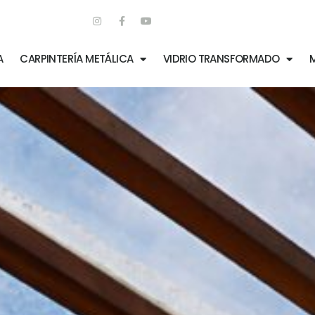
A
CARPINTERÍA METÁLICA
VIDRIO TRANSFORMADO
M