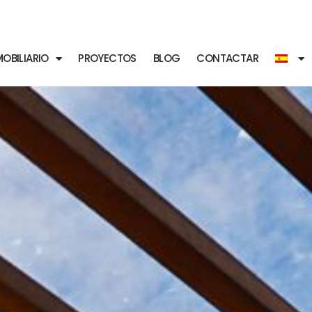
OBILIARIO
PROYECTOS
BLOG
CONTACTAR