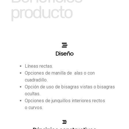
producto
Diseño
Líneas rectas.
Opciones de manilla de alas o con
cuadradillo.
Opción de uso de bisagras vistas o bisagras
ocultas.
Opciones de junquillos interiores rectos
o curvos.