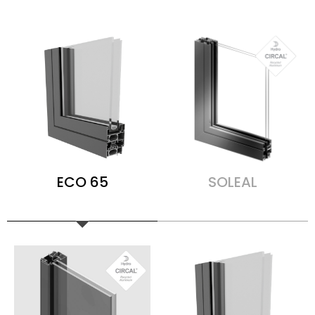
ECO 65
SOLEAL