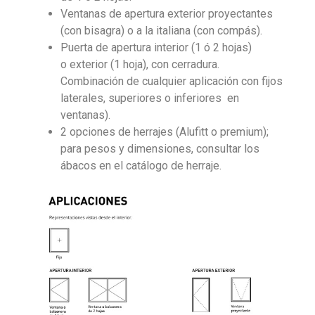
Ventanas de apertura exterior proyectantes
(con bisagra) o a la italiana (con compás).
Puerta de apertura interior (1 ó 2 hojas)
o exterior (1 hoja), con cerradura.
Combinación de cualquier aplicación con fijos
laterales, superiores o inferiores en
ventanas).
2 opciones de herrajes (Alufitt o premium);
para pesos y dimensiones, consultar los
ábacos en el catálogo de herraje.