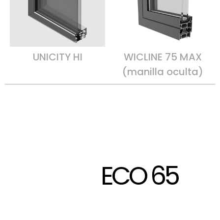
UNICITY HI
WICLINE 75 MAX
(manilla oculta)
ECO 65