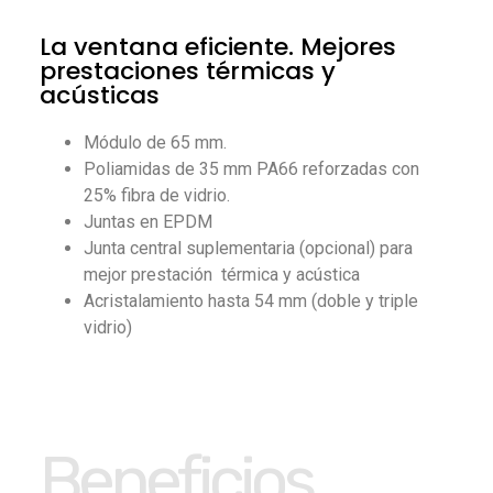
La ventana eficiente. Mejores
prestaciones térmicas y
acústicas
Módulo de 65 mm.
Poliamidas de 35 mm PA66 reforzadas con
25% fibra de vidrio.
Juntas en EPDM
Junta central suplementaria (opcional) para
mejor prestación térmica y acústica
Acristalamiento hasta 54 mm (doble y triple
vidrio)
Beneficios