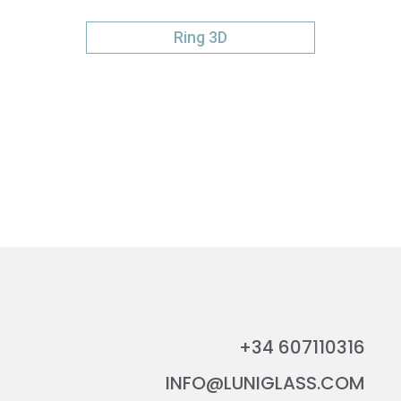
Ring 3D
+34 607110316
INFO@LUNIGLASS.COM