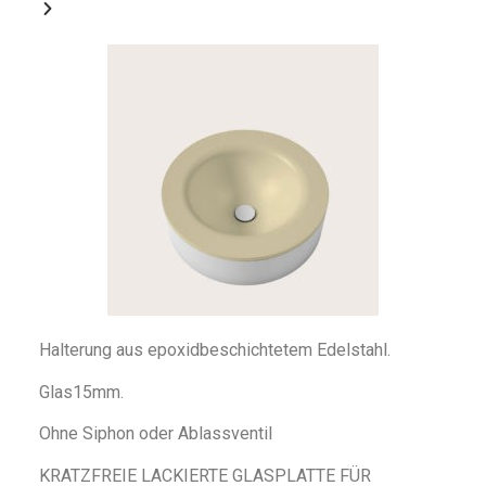
Halterung aus epoxidbeschichtetem Edelstahl.
Glas15mm.
Ohne Siphon oder Ablassventil
KRATZFREIE LACKIERTE GLASPLATTE FÜR