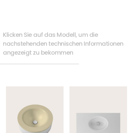
Klicken Sie auf das Modell, um die
nachstehenden technischen Informationen
angezeigt zu bekommen