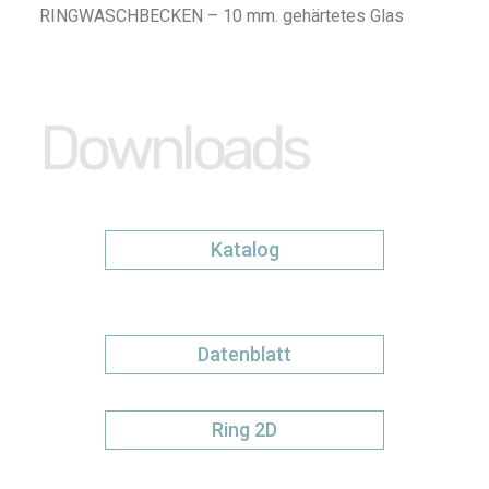
RINGWASCHBECKEN – 10 mm. gehärtetes Glas
Downloads
Katalog
Datenblatt
Ring 2D