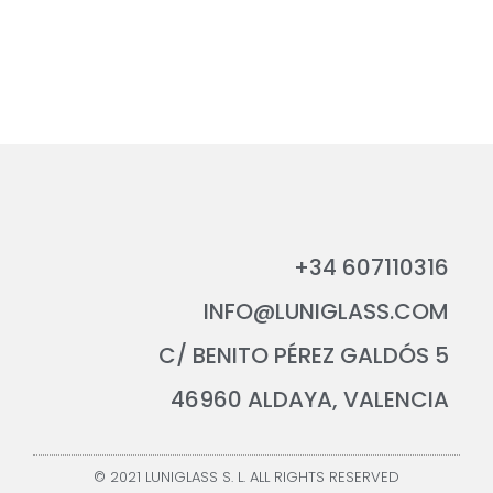
+34 607110316
INFO@LUNIGLASS.COM
C/ BENITO PÉREZ GALDÓS 5
46960 ALDAYA, VALENCIA
© 2021 LUNIGLASS S. L. ALL RIGHTS RESERVED