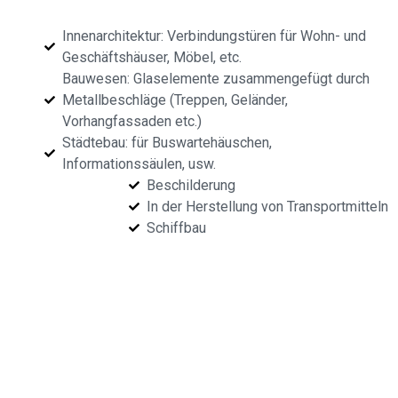
Innenarchitektur: Verbindungstüren für Wohn- und
Geschäftshäuser, Möbel, etc.
Bauwesen: Glaselemente zusammengefügt durch
Metallbeschläge (Treppen, Geländer,
Vorhangfassaden etc.)
Städtebau: für Buswartehäuschen,
Informationssäulen, usw.
Beschilderung
In der Herstellung von Transportmitteln
Schiffbau