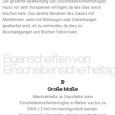
Die gesamte Bearbeitung von Einscheibensicherheitsglas
muss vor dem Vorspannen erfolgen, da das Glas sonst
brechen kann. Das direkte Berühren des Glases mit
Metallteilen, wenn mit Bohrungen oder Einkerbungen
gearbeitet wird, ist zu vermeiden, da dies zu
Beschädigungen und Brüchen führen kann.
Eigenschaften von
Einscheibensicherheitsg
Große Maße
Maximalmaße: je Glasstärke, kann
Einscheibensicherheitsglas in Maßen von bis zu
3000 x 2160 mm bereitgestellt werden.