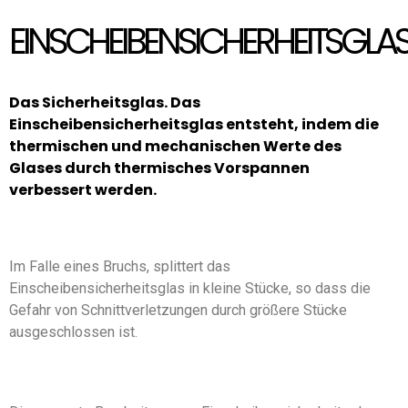
EINSCHEIBENSICHERHEITSGLA
Das Sicherheitsglas. Das
Einscheibensicherheitsglas entsteht, indem die
thermischen und mechanischen Werte des
Glases durch thermisches Vorspannen
verbessert werden.
Im Falle eines Bruchs, splittert das
Einscheibensicherheitsglas in kleine Stücke, so dass die
Gefahr von Schnittverletzungen durch größere Stücke
ausgeschlossen ist.