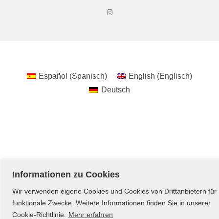
Español
(
Spanisch
)
English
(
Englisch
)
Deutsch
Informationen zu Cookies
Wir verwenden eigene Cookies und Cookies von Drittanbietern für
funktionale Zwecke. Weitere Informationen finden Sie in unserer
Cookie-Richtlinie.
Mehr erfahren