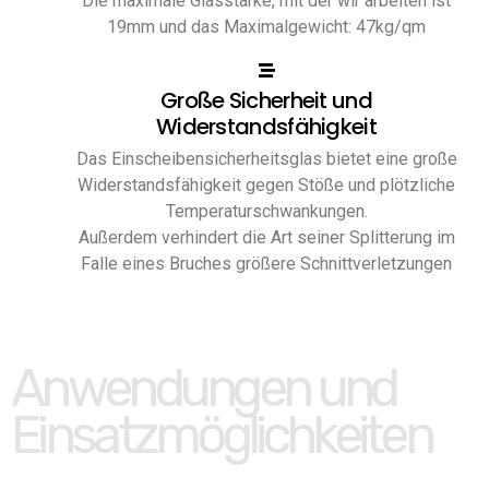
Die maximale Glasstärke, mit der wir arbeiten ist
19mm und das Maximalgewicht: 47kg/qm
Große Sicherheit und
Widerstandsfähigkeit
Das Einscheibensicherheitsglas bietet eine große
Widerstandsfähigkeit gegen Stöße und plötzliche
Temperaturschwankungen.
Außerdem verhindert die Art seiner Splitterung im
Falle eines Bruches größere Schnittverletzungen
Anwendungen und
Einsatzmöglichkeiten